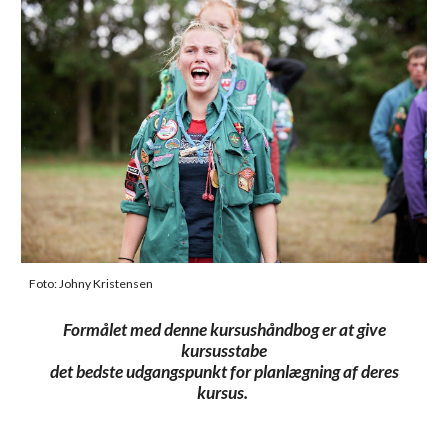
Foto: Johny Kristensen
Formålet med denne kursushåndbog er at give
kursusstabe
det bedste udgangspunkt for planlægning af deres
kursus.