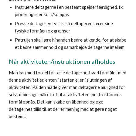
Instruere deltagerne i en bestemt spejderfærdighed, fx.
pionering eller kort/kompas
Presse deltageren fysisk, så deltageren lærer sine
fysiske formåen og grænser
Patruljen skal lære hinanden bedre at kende, for at skabe
et bedre sammenhold og samarbejde deltagerne imellem
Når aktiviteten/instruktionen afholdes
Man kan med fordel fortælle deltagerne, hvad formålet med
denne aktivitet er, enten i starten eller i slutningen af
aktiviteten. På den måde giver man deltagerne mulighed for
selv at bidrage målrettet til at aktivitetens/instruktionens
formål opnås. Det kan skabe en åbenhed og øge
deltagernes tillid til, at der er mening med at gøre noget
bestemt.