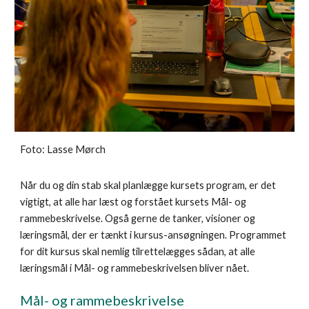
Foto: Lasse Mørch
Når du og din stab skal planlægge kursets program, er det
vigtigt, at alle har læst og forstået kursets Mål- og
rammebeskrivelse. Også gerne de tanker, visioner og
læringsmål, der er tænkt i kursus-ansøgningen. Programmet
for dit kursus skal nemlig tilrettelægges sådan, at alle
læringsmål i Mål- og rammebeskrivelsen bliver nået.
Mål- og rammebeskrivelse